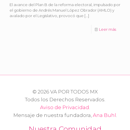
El avance del Plan B de la reforma electoral, impulsado por
el gobierno de Andrés Manuel López Obrador (AMLO) y
avalado por el Legislativo, provocó que
[…]
Leer más
© 2026 VA POR TODOS MX
Todos los Derechos Reservados.
Aviso de Privacidad
.
Mensaje de nuestra fundadora,
Ana Buhl
.
Nuestra Comunidad