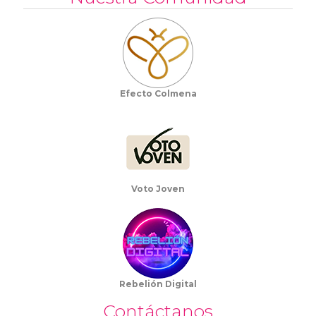
Efecto Colmena
Voto Joven
Rebelión Digital
Contáctanos