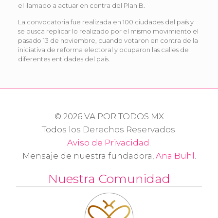
el llamado a actuar en contra del Plan B.
La convocatoria fue realizada en 100 ciudades del país y
se busca replicar lo realizado por el mismo movimiento el
pasado 13 de noviembre, cuando votaron en contra de la
iniciativa de reforma electoral y ocuparon las calles de
diferentes entidades del país.
© 2026 VA POR TODOS MX
Todos los Derechos Reservados.
Aviso de Privacidad
.
Mensaje de nuestra fundadora,
Ana Buhl
.
Nuestra Comunidad