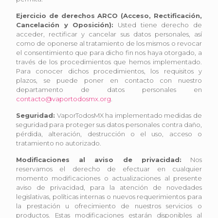
Ejercicio de derechos ARCO (Acceso, Rectificación,
Cancelación y Oposición):
Usted tiene derecho de
acceder, rectificar y cancelar sus datos personales, así
como de oponerse al tratamiento de los mismos o revocar
el consentimiento que para dicho fin nos haya otorgado, a
través de los procedimientos que hemos implementado.
Para conocer dichos procedimientos, los requisitos y
plazos, se puede poner en contacto con nuestro
departamento de datos personales en
contacto@vaportodosmx.org
.
Seguridad:
VaporTodosMX ha implementado medidas de
seguridad para proteger sus datos personales contra daño,
pérdida, alteración, destrucción o el uso, acceso o
tratamiento no autorizado.
Modificaciones al aviso de privacidad:
Nos
reservamos el derecho de efectuar en cualquier
momento modificaciones o actualizaciones al presente
aviso de privacidad, para la atención de novedades
legislativas, políticas internas o nuevos requerimientos para
la prestación u ofrecimiento de nuestros servicios o
productos. Estas modificaciones estarán disponibles al