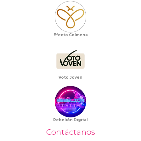
Efecto Colmena
Voto Joven
Rebelión Digital
Contáctanos