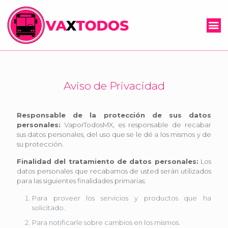
Aviso de Privacidad
Responsable de la protección de sus datos
personales:
VaporTodosMX, es responsable de recabar
sus datos personales, del uso que se le dé a los mismos y de
su protección.
Finalidad del tratamiento de datos personales:
Los
datos personales que recabamos de usted serán utilizados
para las siguientes finalidades primarias:
Para proveer los servicios y productos que ha
solicitado.
Para notificarle sobre cambios en los mismos.