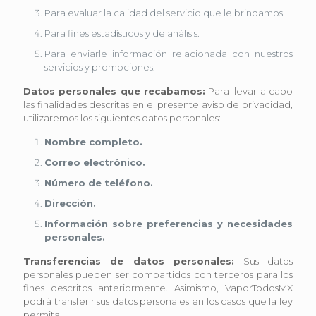
Para evaluar la calidad del servicio que le brindamos.
Para fines estadísticos y de análisis.
Para enviarle información relacionada con nuestros
servicios y promociones.
Datos personales que recabamos:
Para llevar a cabo
las finalidades descritas en el presente aviso de privacidad,
utilizaremos los siguientes datos personales:
Nombre completo.
Correo electrónico.
Número de teléfono.
Dirección.
Información sobre preferencias y necesidades
personales.
Transferencias de datos personales:
Sus datos
personales pueden ser compartidos con terceros para los
fines descritos anteriormente. Asimismo, VaporTodosMX
podrá transferir sus datos personales en los casos que la ley
permita.