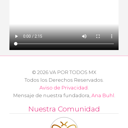
© 2026 VA POR TODOS MX
Todos los Derechos Reservados.
Aviso de Privacidad
.
Mensaje de nuestra fundadora,
Ana Buhl
.
Nuestra Comunidad