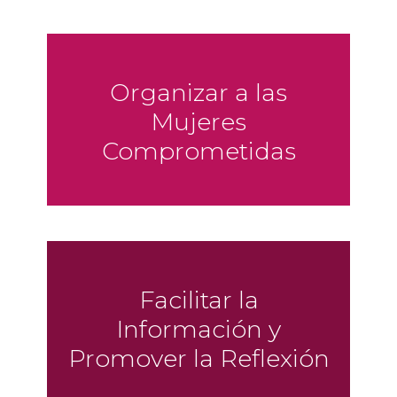
Organizar a las
Mujeres
Comprometidas
Facilitar la
Información y
Promover la Reflexión