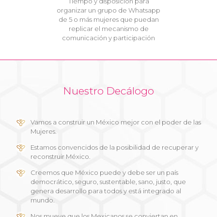
Tiempo y disposición para
organizar un grupo de Whatsapp
de 5 o más mujeres que puedan
replicar el mecanismo de
comunicación y participación
Nuestro Decálogo
Vamos a construir un México mejor con el poder de las
Mujeres.
Estamos convencidos de la posibilidad de recuperar y
reconstruir México.
Creemos que México puede y debe ser un país
democrático, seguro, sustentable, sano, justo, que
genera desarrollo para todos y está integrado al
mundo.
Nos mueve que los Mexicanos se conviertan en