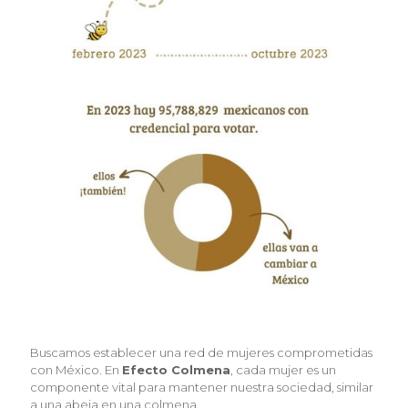
Buscamos establecer una red de mujeres comprometidas
con México. En
Efecto Colmena
, cada mujer es un
componente vital para mantener nuestra sociedad, similar
a una abeja en una colmena.