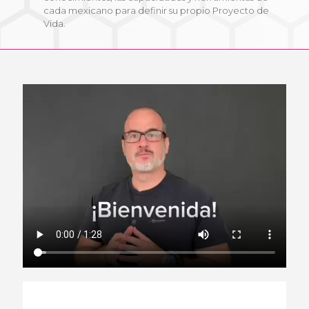
cada mexicano para definir su propio Proyecto de
Vida.