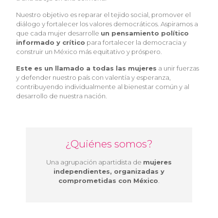
Nuestro objetivo es reparar el tejido social, promover el
diálogo y fortalecer los valores democráticos. Aspiramos a
que cada mujer desarrolle
un pensamiento político
informado y crítico
para fortalecer la democracia y
construir un México más equitativo y próspero.
Este es un llamado a todas las mujeres
a unir fuerzas
y defender nuestro país con valentía y esperanza,
contribuyendo individualmente al bienestar común y al
desarrollo de nuestra nación.
¿Quiénes somos?
Una agrupación apartidista de
mujeres
independientes, organizadas y
comprometidas con México
.