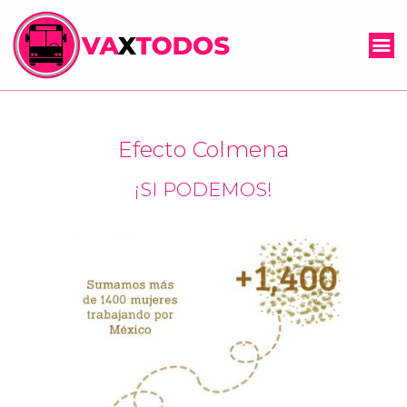
Efecto Colmena
¡SI PODEMOS!