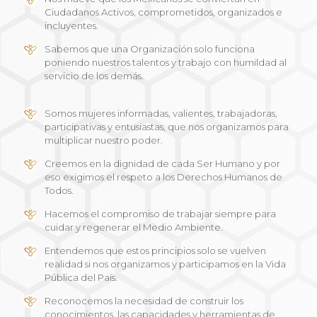
Ciudadanos Activos, comprometidos, organizados e
incluyentes.
Sabemos que una Organización solo funciona
poniendo nuestros talentos y trabajo con humildad al
servicio de los demás.
Somos mujeres informadas, valientes, trabajadoras,
participativas y entusiastas, que nos organizamos para
multiplicar nuestro poder.
Creemos en la dignidad de cada Ser Humano y por
eso exigimos el respeto a los Derechos Humanos de
Todos.
Hacemos el compromiso de trabajar siempre para
cuidar y regenerar el Medio Ambiente.
Entendemos que estos principios solo se vuelven
realidad si nos organizamos y participamos en la Vida
Pública del País.
Reconocemos la necesidad de construir los
conocimientos, las capacidades y herramientas de