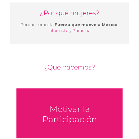
¿Por qué mujeres?
Porque somos la
Fuerza que mueve a México
.
Infórmate
y
Participa
¿Qué hacemos?
Motivar la
Participación