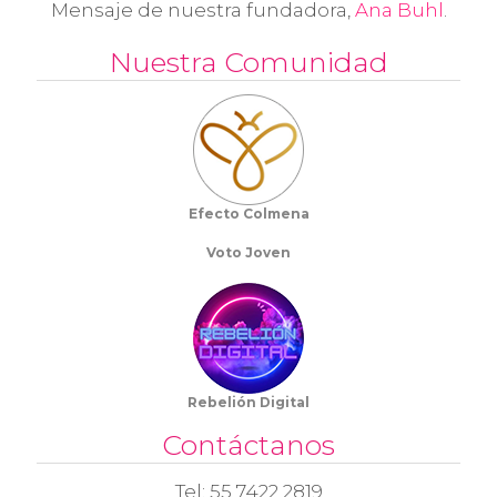
Mensaje de nuestra fundadora,
Ana Buhl
.
Nuestra Comunidad
Efecto Colmena
Voto Joven
Rebelión Digital
Contáctanos
Tel: 55 7422 2819