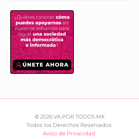
© 2026 VA POR TODOS MX
Todos los Derechos Reservados.
Aviso de Privacidad
.