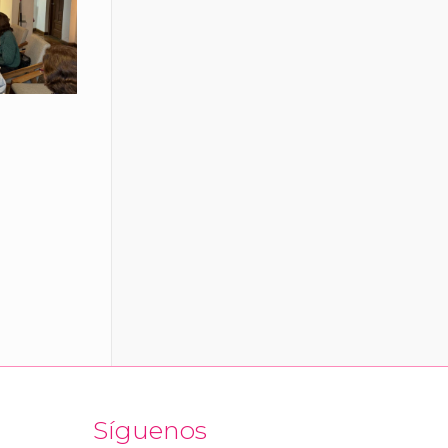
Síguenos