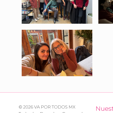
© 2026 VA POR TODOS MX
Nues