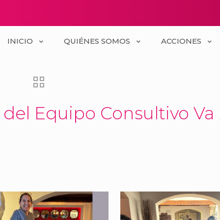
INICIO
QUIÉNES SOMOS
ACCIONES
 del Equipo Consultivo Va