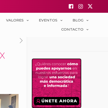
VALORES
EVENTOS
BLOG
CONTACTO
 X