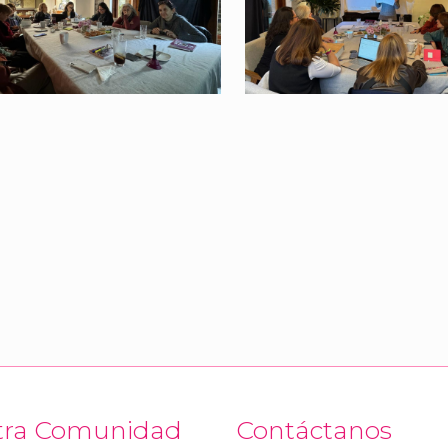
tra Comunidad
Contáctanos