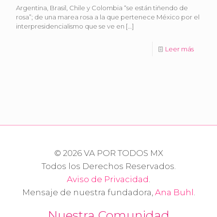
Argentina, Brasil, Chile y Colombia “se están tiñendo de
rosa”; de una marea rosa a la que pertenece México por el
interpresidencialismo que se ve en
[…]
Leer más
© 2026 VA POR TODOS MX
Todos los Derechos Reservados.
Aviso de Privacidad
.
Mensaje de nuestra fundadora,
Ana Buhl
.
Nuestra Comunidad