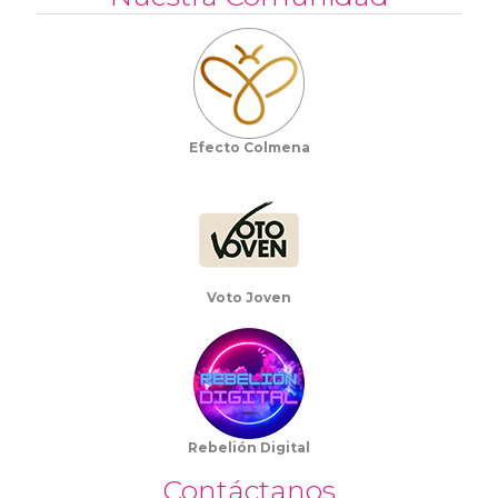
Efecto Colmena
Voto Joven
Rebelión Digital
Contáctanos