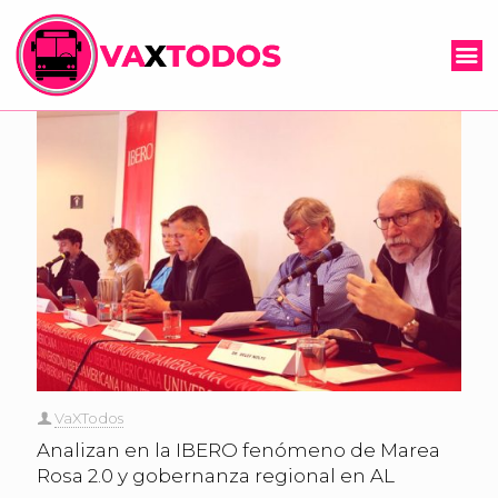
VaXTodos
Analizan en la IBERO fenómeno de Marea
Rosa 2.0 y gobernanza regional en AL