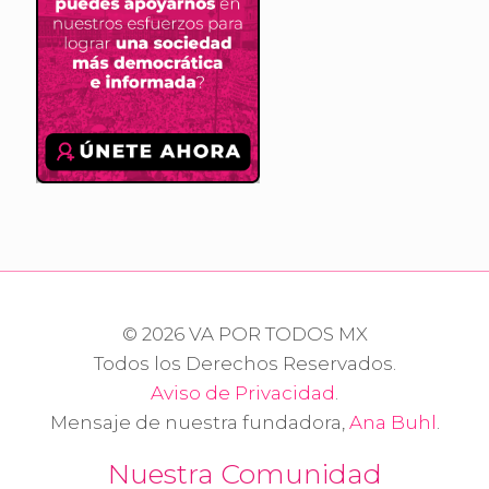
© 2026 VA POR TODOS MX
Todos los Derechos Reservados.
Aviso de Privacidad
.
Mensaje de nuestra fundadora,
Ana Buhl
.
Nuestra Comunidad