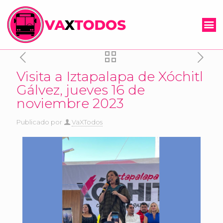
Visita a Iztapalapa de Xóchitl
Gálvez, jueves 16 de
noviembre 2023
Publicado por
VaXTodos