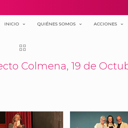
INICIO
QUIÉNES SOMOS
ACCIONES
ecto Colmena, 19 de Octu