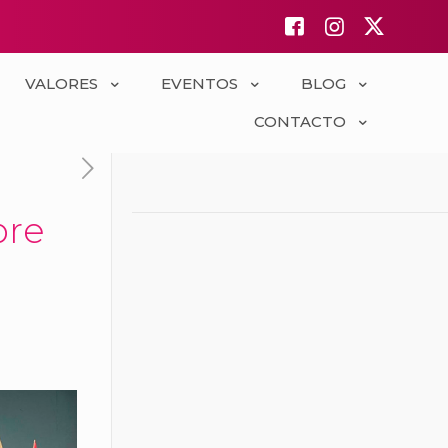
VALORES
EVENTOS
BLOG
CONTACTO
bre