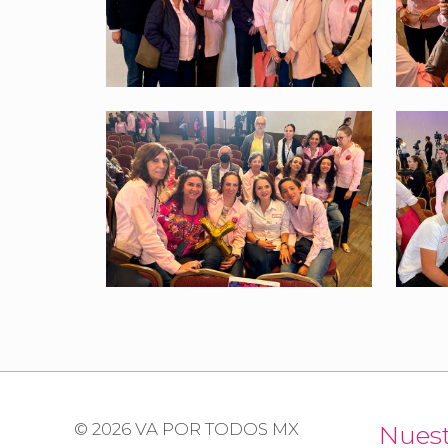
© 2026 VA POR TODOS MX
Nues