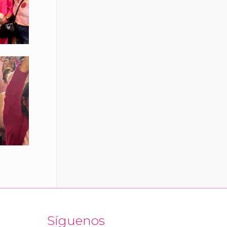
Síguenos