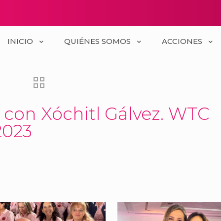
INICIO
QUIÉNES SOMOS
ACCIONES
con Xóchitl Gálvez. WTC
2023