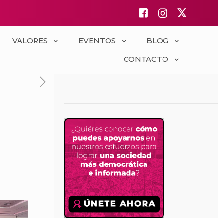
VALORES
EVENTOS
BLOG
CONTACTO