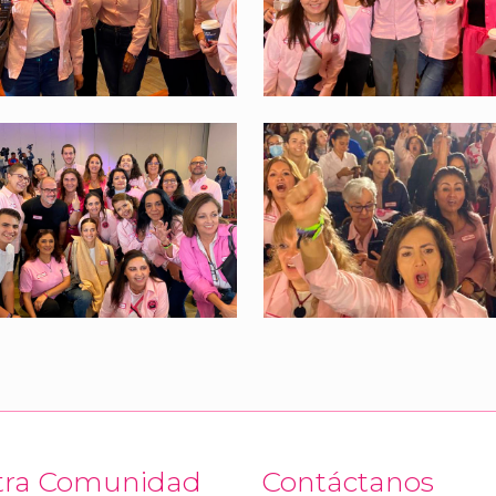
tra Comunidad
Contáctanos