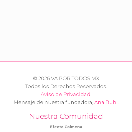
© 2026 VA POR TODOS MX
Todos los Derechos Reservados.
Aviso de Privacidad
.
Mensaje de nuestra fundadora,
Ana Buhl
.
Nuestra Comunidad
Efecto Colmena