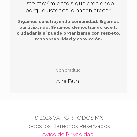
Este movimiento sigue creciendo
porque ustedes lo hacen crecer.
Sigamos construyendo comunidad.
Sigamos
participando.
Sigamos demostrando que la
ciudadanía sí puede organizarse con respeto,
responsabilidad y convicción.
Con gratitud,
Ana Buhl
© 2026 VA POR TODOS MX
Todos los Derechos Reservados.
Aviso de Privacidad
.