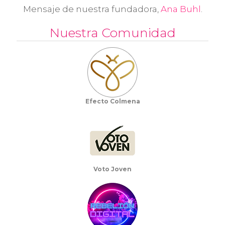
Mensaje de nuestra fundadora,
Ana Buhl
.
Nuestra Comunidad
Efecto Colmena
Voto Joven