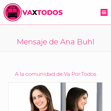
Mensaje de Ana Buhl
A la comunidad de Va Por Todos