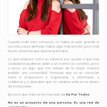
Cuando todo esto comenzó, no había un plan grande ni
una estructura definida. Había algo más sencillo, pero más
fuerte: personas que querían participar.
Lo que empezó como un esfuerzo por ayudar a que más
ciudadanos pudieran asistir a un evento se convirtió, poco
a poco, en algo que me rebasó de la mejor manera
posible: una comunidad. Personas que no se conocían
entre sí empezaron a organizarse, a informarse, a
colaborar y a descubrir que no estaban solas en su deseo
de involucrarse.
Eso es lo que más me ha marcado de
Va Por Todos
.
No es un proyecto de una persona. Es una red de
voluntades.