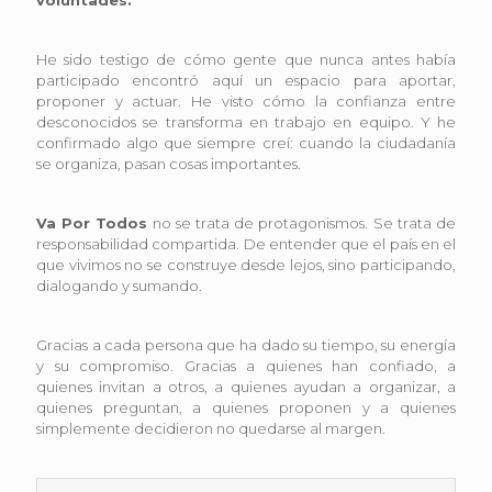
He sido testigo de cómo gente que nunca antes había
participado encontró aquí un espacio para aportar,
proponer y actuar. He visto cómo la confianza entre
desconocidos se transforma en trabajo en equipo. Y he
confirmado algo que siempre creí: cuando la ciudadanía
se organiza, pasan cosas importantes.
Va Por Todos
no se trata de protagonismos. Se trata de
responsabilidad compartida. De entender que el país en el
que vivimos no se construye desde lejos, sino participando,
dialogando y sumando.
Gracias a cada persona que ha dado su tiempo, su energía
y su compromiso. Gracias a quienes han confiado, a
quienes invitan a otros, a quienes ayudan a organizar, a
quienes preguntan, a quienes proponen y a quienes
simplemente decidieron no quedarse al margen.